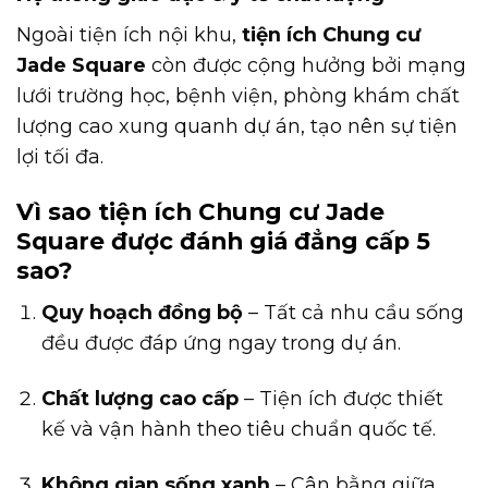
Ngoài tiện ích nội khu,
tiện ích Chung cư
Jade Square
còn được cộng hưởng bởi mạng
lưới trường học, bệnh viện, phòng khám chất
lượng cao xung quanh dự án, tạo nên sự tiện
lợi tối đa.
Vì sao tiện ích Chung cư Jade
Square được đánh giá đẳng cấp 5
sao?
Quy hoạch đồng bộ
– Tất cả nhu cầu sống
đều được đáp ứng ngay trong dự án.
Chất lượng cao cấp
– Tiện ích được thiết
kế và vận hành theo tiêu chuẩn quốc tế.
Không gian sống xanh
– Cân bằng giữa