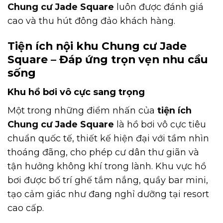
Chung cư Jade Square
luôn được đánh giá
cao và thu hút đông đảo khách hàng.
Tiện ích nội khu Chung cư Jade
Square – Đáp ứng trọn vẹn nhu cầu
sống
Khu hồ bơi vô cực sang trọng
Một trong những điểm nhấn của
tiện ích
Chung cư Jade Square
là hồ bơi vô cực tiêu
chuẩn quốc tế, thiết kế hiện đại với tầm nhìn
thoáng đãng, cho phép cư dân thư giãn và
tận hưởng không khí trong lành. Khu vực hồ
bơi được bố trí ghế tắm nắng, quầy bar mini,
tạo cảm giác như đang nghỉ dưỡng tại resort
cao cấp.