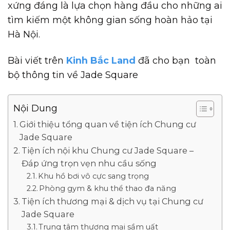
xứng đáng là lựa chọn hàng đầu cho những ai
tìm kiếm một không gian sống hoàn hảo tại
Hà Nội.
Bài viết trên
Kinh Bắc Land
đã cho bạn toàn
bộ thông tin về Jade Square
Nội Dung
Giới thiệu tổng quan về tiện ích Chung cư
Jade Square
Tiện ích nội khu Chung cư Jade Square –
Đáp ứng trọn vẹn nhu cầu sống
Khu hồ bơi vô cực sang trọng
Phòng gym & khu thể thao đa năng
Tiện ích thương mại & dịch vụ tại Chung cư
Jade Square
Trung tâm thương mại sầm uất