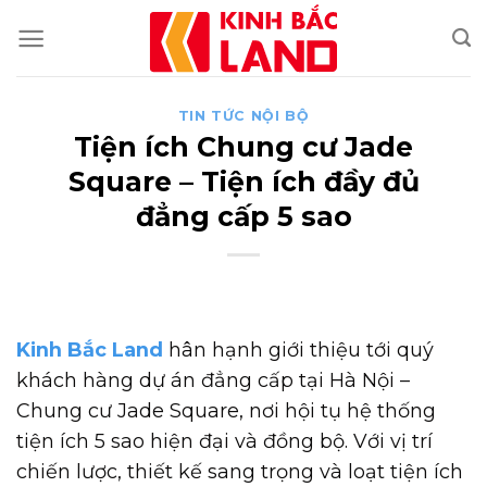
Skip
to
content
TIN TỨC NỘI BỘ
Tiện ích Chung cư Jade
Square – Tiện ích đầy đủ
đẳng cấp 5 sao
Kinh Bắc Land
hân hạnh giới thiệu tới quý
khách hàng dự án đẳng cấp tại Hà Nội –
Chung cư Jade Square, nơi hội tụ hệ thống
tiện ích 5 sao hiện đại và đồng bộ. Với vị trí
chiến lược, thiết kế sang trọng và loạt tiện ích