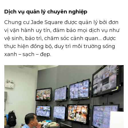
Dịch vụ quản lý chuyên nghiệp
Chung cư Jade Square được quản lý bởi đơn
vị vận hành uy tín, đảm bảo mọi dịch vụ như
vệ sinh, bảo trì, chăm sóc cảnh quan… được
thực hiện đồng bộ, duy trì môi trường sống
xanh – sạch – đẹp.