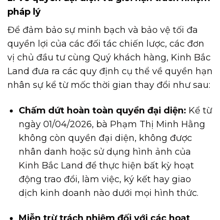
pháp lý
Để đảm bảo sự minh bạch và bảo vệ tối đa
quyền lợi của các đối tác chiến lược, các đơn
vị chủ đầu tư cùng Quý khách hàng, Kinh Bắc
Land đưa ra các quy định cụ thể về quyền hạn
nhân sự kể từ mốc thời gian thay đổi như sau:
Chấm dứt hoàn toàn quyền đại diện:
Kể từ
ngày 01/04/2026, bà Phạm Thị Minh Hằng
không còn quyền đại diện, không được
nhân danh hoặc sử dụng hình ảnh của
Kinh Bắc Land để thực hiện bất kỳ hoạt
động trao đổi, làm việc, ký kết hay giao
dịch kinh doanh nào dưới mọi hình thức.
Miễn trừ trách nhiệm đối với các hoạt