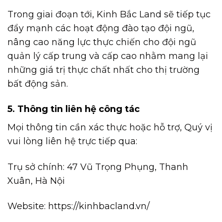
Trong giai đoạn tới, Kinh Bắc Land sẽ tiếp tục
đẩy mạnh các hoạt động đào tạo đội ngũ,
nâng cao năng lực thực chiến cho đội ngũ
quản lý cấp trung và cấp cao nhằm mang lại
những giá trị thực chất nhất cho thị trường
bất động sản.
5. Thông tin liên hệ công tác
Mọi thông tin cần xác thực hoặc hỗ trợ, Quý vị
vui lòng liên hệ trực tiếp qua:
Trụ sở chính: 47 Vũ Trọng Phụng, Thanh
Xuân, Hà Nội
Website: https://kinhbacland.vn/