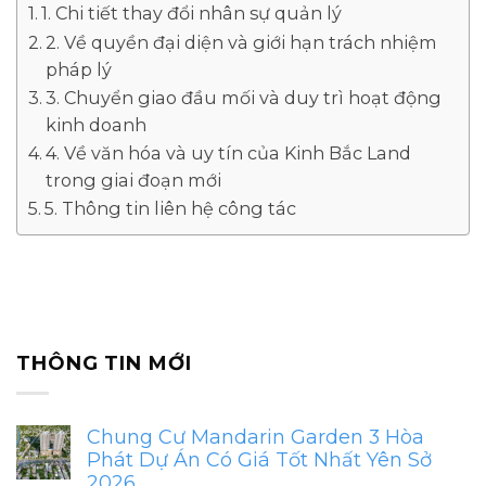
1. Chi tiết thay đổi nhân sự quản lý
2. Về quyền đại diện và giới hạn trách nhiệm
pháp lý
3. Chuyển giao đầu mối và duy trì hoạt động
kinh doanh
4. Về văn hóa và uy tín của Kinh Bắc Land
trong giai đoạn mới
5. Thông tin liên hệ công tác
THÔNG TIN MỚI
Chung Cư Mandarin Garden 3 Hòa
Phát Dự Án Có Giá Tốt Nhất Yên Sở
2026