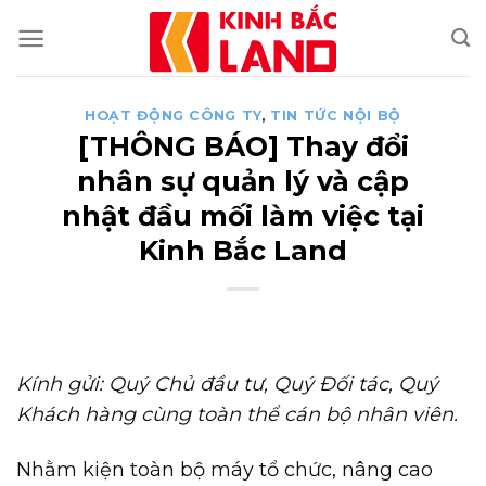
Skip
to
content
HOẠT ĐỘNG CÔNG TY
,
TIN TỨC NỘI BỘ
[THÔNG BÁO] Thay đổi
nhân sự quản lý và cập
nhật đầu mối làm việc tại
Kinh Bắc Land
Kính gửi: Quý Chủ đầu tư, Quý Đối tác, Quý
Khách hàng cùng toàn thể cán bộ nhân viên.
Nhằm kiện toàn bộ máy tổ chức, nâng cao