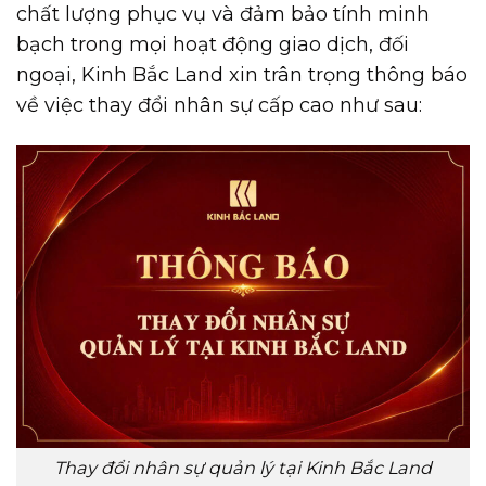
chất lượng phục vụ và đảm bảo tính minh
bạch trong mọi hoạt động giao dịch, đối
ngoại, Kinh Bắc Land xin trân trọng thông báo
về việc thay đổi nhân sự cấp cao như sau:
Thay đổi nhân sự quản lý tại Kinh Bắc Land