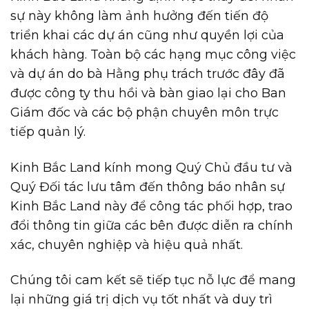
sự này không làm ảnh hưởng đến tiến độ
triển khai các dự án cũng như quyền lợi của
khách hàng. Toàn bộ các hạng mục công việc
và dự án do bà Hằng phụ trách trước đây đã
được công ty thu hồi và bàn giao lại cho Ban
Giám đốc và các bộ phận chuyên môn trực
tiếp quản lý.
Kinh Bắc Land kính mong Quý Chủ đầu tư và
Quý Đối tác lưu tâm đến thông báo nhân sự
Kinh Bắc Land này để công tác phối hợp, trao
đổi thông tin giữa các bên được diễn ra chính
xác, chuyên nghiệp và hiệu quả nhất.
Chúng tôi cam kết sẽ tiếp tục nỗ lực để mang
lại những giá trị dịch vụ tốt nhất và duy trì