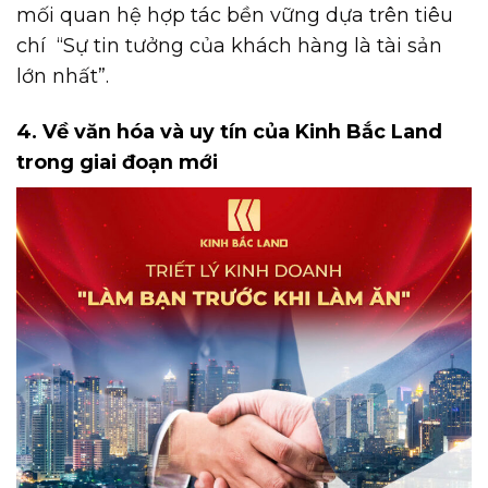
mối quan hệ hợp tác bền vững dựa trên tiêu
chí “Sự tin tưởng của khách hàng là tài sản
lớn nhất”.
4. Về văn hóa và uy tín của Kinh Bắc Land
trong giai đoạn mới