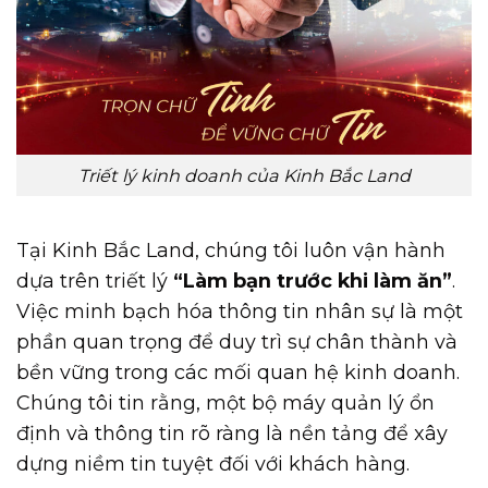
Triết lý kinh doanh của Kinh Bắc Land
Tại Kinh Bắc Land, chúng tôi luôn vận hành
dựa trên triết lý
“Làm bạn trước khi làm ăn”
.
Việc minh bạch hóa thông tin nhân sự là một
phần quan trọng để duy trì sự chân thành và
bền vững trong các mối quan hệ kinh doanh.
Chúng tôi tin rằng, một bộ máy quản lý ổn
định và thông tin rõ ràng là nền tảng để xây
dựng niềm tin tuyệt đối với khách hàng.