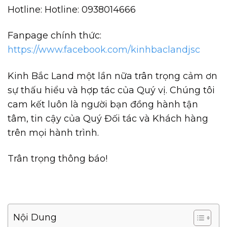
Hotline: Hotline: 0938014666
Fanpage chính thức:
https://www.facebook.com/kinhbaclandjsc
Kinh Bắc Land một lần nữa trân trọng cảm ơn
sự thấu hiểu và hợp tác của Quý vị. Chúng tôi
cam kết luôn là người bạn đồng hành tận
tâm, tin cậy của Quý Đối tác và Khách hàng
trên mọi hành trình.
Trân trọng thông báo!
Nội Dung