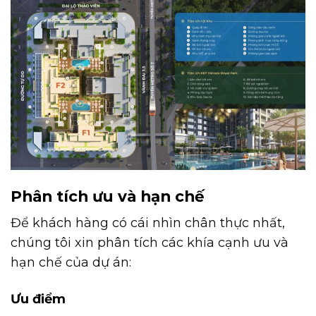
Phân tích ưu và hạn chế
Để khách hàng có cái nhìn chân thực nhất,
chúng tôi xin phân tích các khía cạnh ưu và
hạn chế của dự án:
Ưu điểm