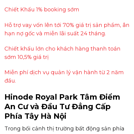
Chiết Khấu 1% booking sớm
Hỗ trợ vay vốn lên tới 70% giá trị sản phẩm, ân
hạn nợ gốc và miễn lãi suất 24 tháng.
Chiết khấu lớn cho khách hàng thanh toán
sớm 10,5% giá trị
Miễn phí dịch vụ quản lý vận hành từ 2 năm
đầu.
Hinode Royal Park Tâm Điểm
An Cư và Đầu Tư Đẳng Cấp
Phía Tây Hà Nội
Trong bối cảnh thị trường bất động sản phía