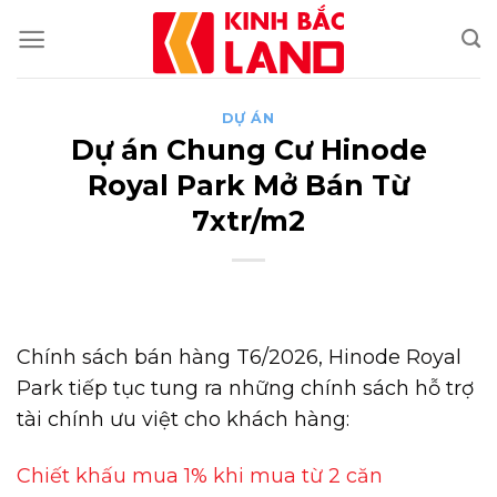
Skip
to
content
DỰ ÁN
Dự án Chung Cư Hinode
Royal Park Mở Bán Từ
7xtr/m2
Chính sách bán hàng T6/2026, Hinode Royal
Park tiếp tục tung ra những chính sách hỗ trợ
tài chính ưu việt cho khách hàng:
Chiết khấu mua 1% khi mua từ 2 căn